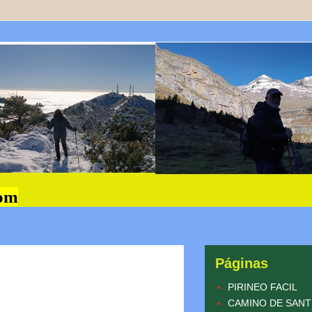
Páginas
PIRINEO FACIL
CAMINO DE SANT