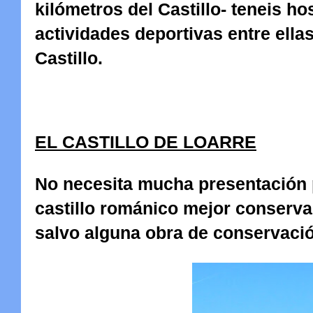
kilómetros del Castillo- teneis 
actividades deportivas entre ella
Castillo.
EL CASTILLO DE LOARRE
No necesita mucha presentación 
castillo románico mejor conserva
salvo alguna obra de conservaci