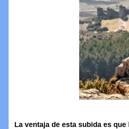
La ventaja de esta subida es que l