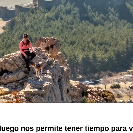
uego nos permite tener tiempo para vis