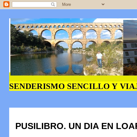
PUSILIBRO. UN DIA EN LO