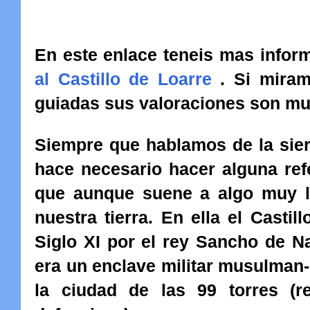
En este enlace teneis mas inform
al Castillo de Loarre
. Si miram
guiadas sus valoraciones son muy
Siempre que hablamos de la sier
hace necesario hacer alguna ref
que aunque suene a algo muy lej
nuestra tierra. En ella el Casti
Siglo XI por el rey Sancho de N
era un enclave militar musulman
la ciudad de las 99 torres (