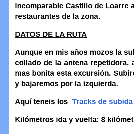
incomparable Castillo de Loarre
restaurantes de la zona.
DATOS DE LA RUTA
Aunque en mis años mozos la subi
collado de la antena repetidora,
mas bonita esta excursión. Subire
y bajaremos por la izquierda.
Aquí teneis los
Tracks de subida 
Kilómetros ida y vuelta:
8 kilóme