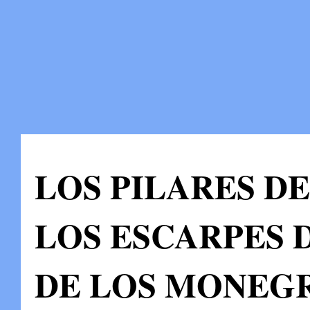
LOS PILARES DE L
LOS ESCARPES 
DE LOS MONEG