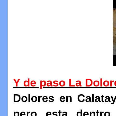
Y de paso La Dolore
Dolores en Calatay
pero esta dentro