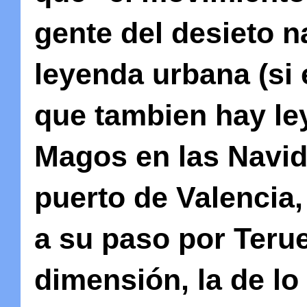
gente del desieto n
leyenda urbana (si 
que tambien hay le
Magos en las Navid
puerto de Valencia
a su paso por Terue
dimensión, la de lo