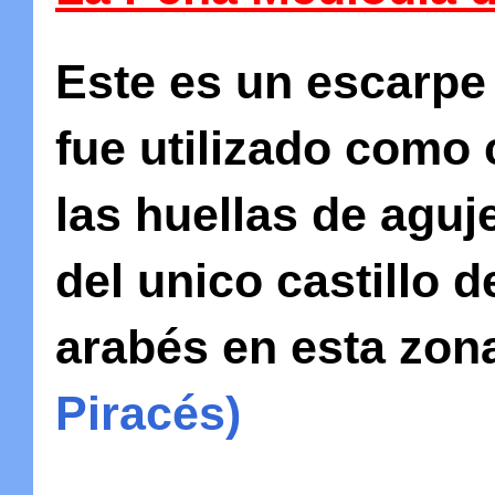
Este es un escarpe
fue utilizado como
las huellas de aguj
del unico castillo 
arabés en esta zo
Piracés)