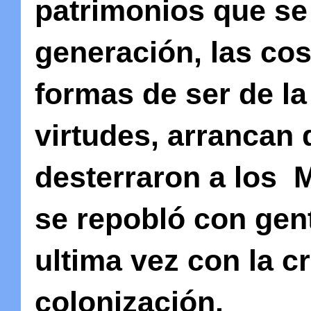
patrimonios que se
generación, las cos
formas de ser de la
virtudes, arrancan d
desterraron a los M
se repobló con gent
ultima vez con la c
colonización.