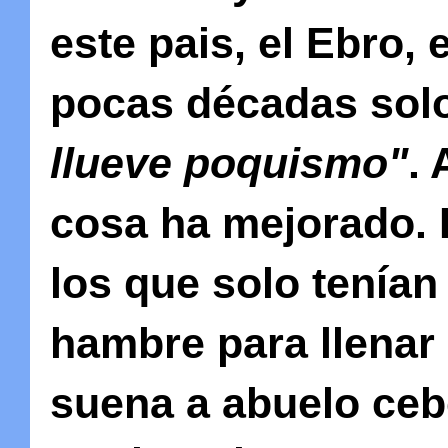
este pais, el Ebro
pocas décadas solo
llueve poquismo"
.
cosa ha mejorado. P
los que solo tenían
hambre para llenar 
suena a abuelo ceb