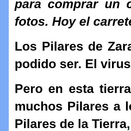
para comprar un c
fotos. Hoy el carrete
Los Pilares de Zar
podido ser. El viru
Pero en esta tierr
muchos Pilares a l
Pilares de la Tierra