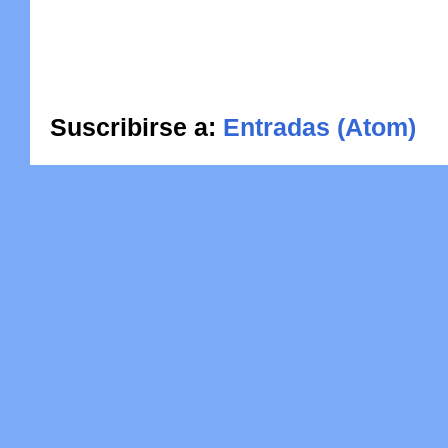
Suscribirse a:
Entradas (Atom)