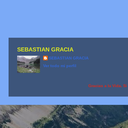
SEBASTIAN GRACIA
SEBASTIAN GRACIA
Ver todo mi perfil
Gracias a la Vida. S