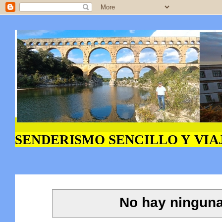
No hay ninguna