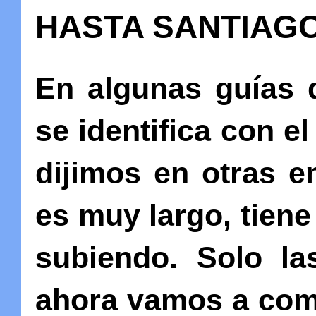
HASTA SANTIAG
En algunas guías 
se identifica con 
dijimos en otras 
es muy largo, tiene
subiendo. Solo la
ahora vamos a comen