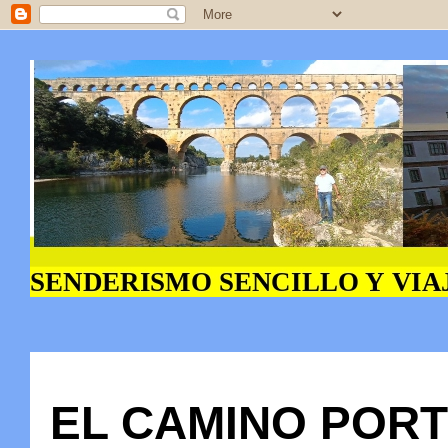
EL CAMINO PORTU