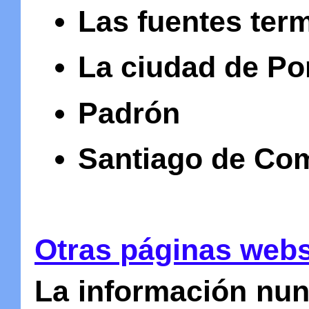
Las fuentes ter
La ciudad de Po
Padrón
Santiago de Co
Otras páginas web
La información nun