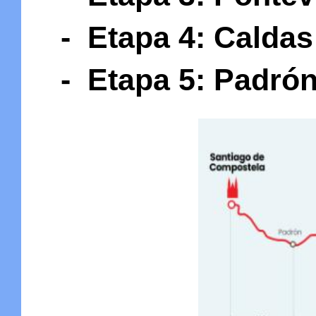
- Etapa 4: Caldas 
- Etapa 5: Padrón 