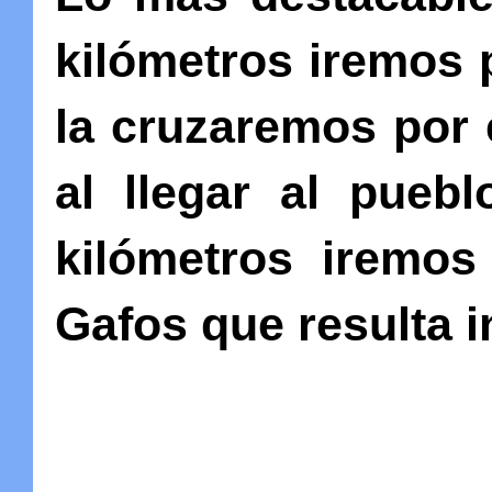
kilómetros iremos p
la cruzaremos por
al llegar al pueb
kilómetros iremos
Gafos que resulta i