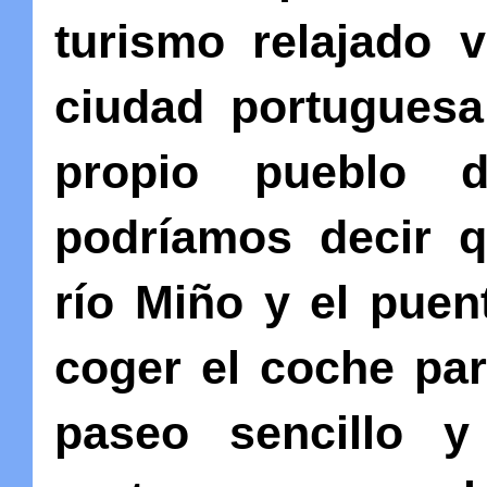
turismo relajado v
ciudad portugues
propio pueblo 
podríamos decir q
río Miño y el puen
coger el coche par
paseo sencillo y 