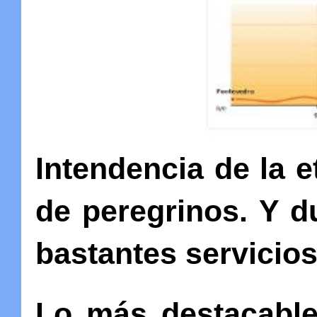
Intendencia de la e
de peregrinos. Y d
bastantes servicios
Lo más destacable