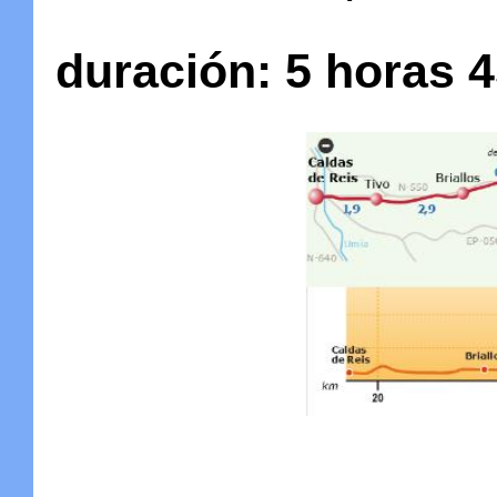
duración
: 5 horas 