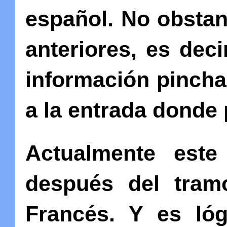
español. No obstan
anteriores, es dec
información pinch
a la entrada donde 
Actualmente este
después del tram
Francés. Y es ló