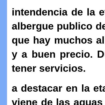
intendencia de la 
albergue publico d
que hay muchos al
y a buen precio. 
tener servicios.
a destacar en la e
viene de las aguas